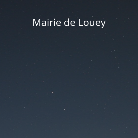
Mairie de Louey