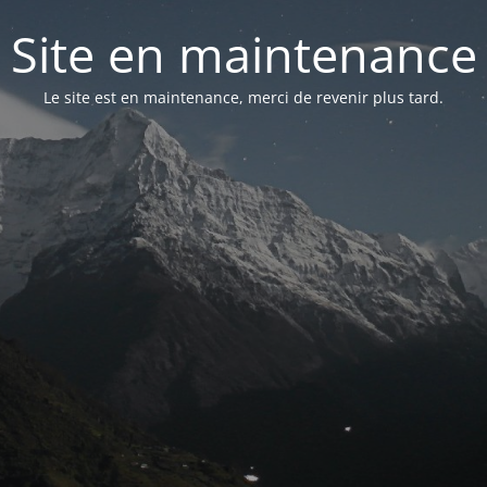
Site en maintenance
Le site est en maintenance, merci de revenir plus tard.