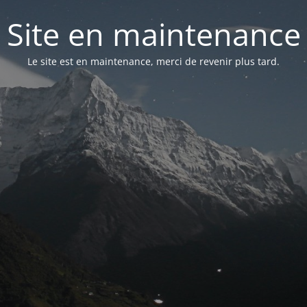
Site en maintenance
Le site est en maintenance, merci de revenir plus tard.