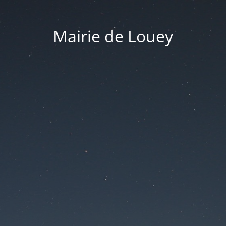
Mairie de Louey